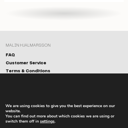
MALIN HJALMARSSON
FAQ
Customer Service
Terms & Conditions
Privacy Policy
Cookies
PAYMENT PARTNER
We are using cookies to give you the best experience on our
website.
You can find out more about which cookies we are using or
switch them off in
settings
.