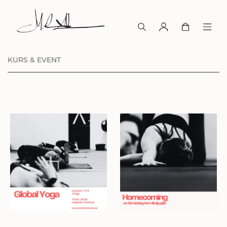
KURS & EVENT