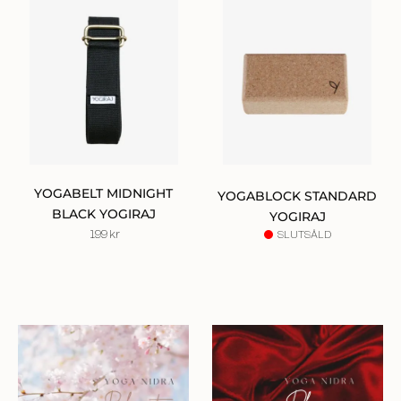
YOGABELT MIDNIGHT
YOGABLOCK STANDARD
BLACK YOGIRAJ
YOGIRAJ
199
kr
SLUTSÅLD