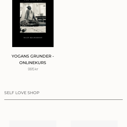
YOGANS GRUNDER -
ONLINEKURS
995
kr
SELF LOVE SHOP